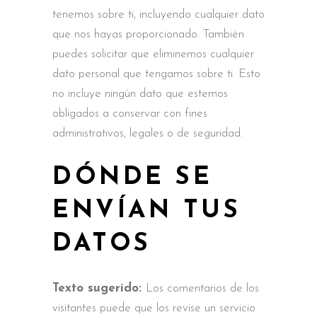
tenemos sobre ti, incluyendo cualquier dato
que nos hayas proporcionado. También
puedes solicitar que eliminemos cualquier
dato personal que tengamos sobre ti. Esto
no incluye ningún dato que estemos
obligados a conservar con fines
administrativos, legales o de seguridad.
DÓNDE SE
ENVÍAN TUS
DATOS
Texto sugerido:
Los comentarios de los
visitantes puede que los revise un servicio