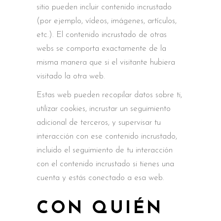
sitio pueden incluir contenido incrustado
(por ejemplo, vídeos, imágenes, artículos,
etc.). El contenido incrustado de otras
webs se comporta exactamente de la
misma manera que si el visitante hubiera
visitado la otra web.
Estas web pueden recopilar datos sobre ti,
utilizar cookies, incrustar un seguimiento
adicional de terceros, y supervisar tu
interacción con ese contenido incrustado,
incluido el seguimiento de tu interacción
con el contenido incrustado si tienes una
cuenta y estás conectado a esa web.
CON QUIÉN