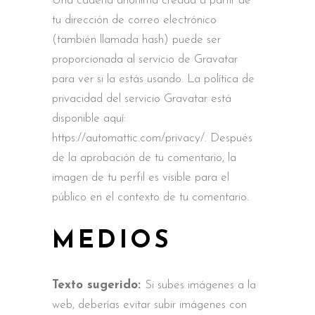
Una cadena anónima creada a partir de
tu dirección de correo electrónico
(también llamada hash) puede ser
proporcionada al servicio de Gravatar
para ver si la estás usando. La política de
privacidad del servicio Gravatar está
disponible aquí:
https://automattic.com/privacy/. Después
de la aprobación de tu comentario, la
imagen de tu perfil es visible para el
público en el contexto de tu comentario.
MEDIOS
Texto sugerido:
Si subes imágenes a la
web, deberías evitar subir imágenes con