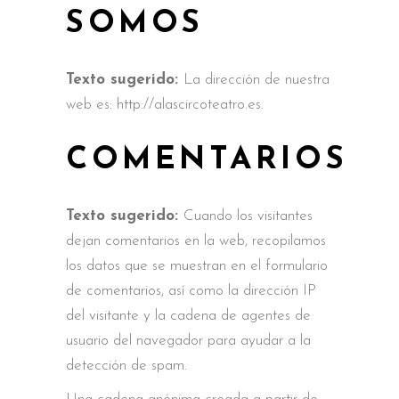
SOMOS
Texto sugerido:
La dirección de nuestra
web es: http://alascircoteatro.es.
COMENTARIOS
Texto sugerido:
Cuando los visitantes
dejan comentarios en la web, recopilamos
los datos que se muestran en el formulario
de comentarios, así como la dirección IP
del visitante y la cadena de agentes de
usuario del navegador para ayudar a la
detección de spam.