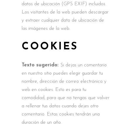
datos de ubicación (GPS EXIF) incluidos.
Los visitantes de la web pueden descargar
y extraer cualquier dato de ubicación de
las imágenes de la web.
COOKIES
Texto sugerido:
Si dejas un comentario
en nuestro sitio puedes elegir guardar tu
nombre, dirección de correo electrónico y
web en cookies. Esto es para tu
comodidad, para que no tengas que volver
a rellenar tus datos cuando dejes otro
comentario. Estas cookies tendrán una
duración de un año.