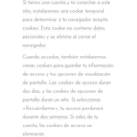
Si tienes una cuenta y te conectas a este
sitio, instalaremos una cookie temporal
para determinar si tu navegador acepta
cookies. Esta cookie no contiene datos
personales y se elimina al cerrar el
navegador.
Cuando accedas, también instalaremos
varias cookies para guardar tu información
de acceso y tus opciones de visualización
de pantalla. Las cookies de acceso duran
dos días, y las cookies de opciones de
pantalla duran un año. Si seleccionas
«Recuérdarme», tu acceso perdurará
durante dos semanas. Si sales de tu
cuenta, las cookies de acceso se
eliminarán.