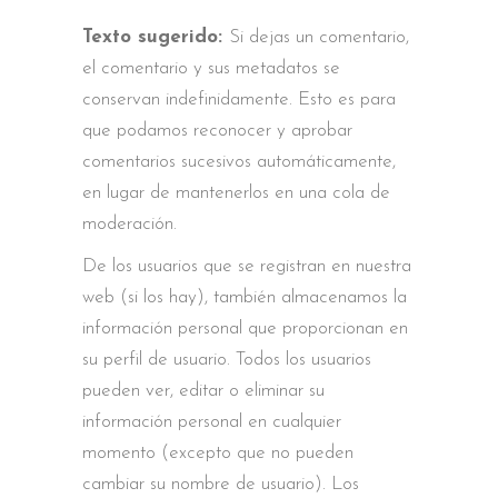
Texto sugerido:
Si dejas un comentario,
el comentario y sus metadatos se
conservan indefinidamente. Esto es para
que podamos reconocer y aprobar
comentarios sucesivos automáticamente,
en lugar de mantenerlos en una cola de
moderación.
De los usuarios que se registran en nuestra
web (si los hay), también almacenamos la
información personal que proporcionan en
su perfil de usuario. Todos los usuarios
pueden ver, editar o eliminar su
información personal en cualquier
momento (excepto que no pueden
cambiar su nombre de usuario). Los