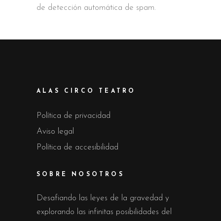
de detección automática de spam.
ALAS CIRCO TEATRO
Política de privacidad
Aviso legal
Política de accesibilidad
SOBRE NOSOTROS
Desafiando las leyes de la gravedad y
explorando las infinitas posibilidades del