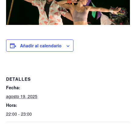
Añadir al calendario
DETALLES
Fecha:
agosto 19, 2025
Hora:
22:00 - 23:00