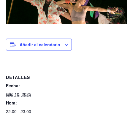
Añadir al calendario
DETALLES
Fecha:
julio 10, 2025
Hora:
22:00 - 23:00