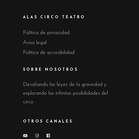
ALAS CIRCO TEATRO
Política de privacidad
Aviso legal
Política de accesibilidad
SOBRE NOSOTROS
Desafiando las leyes de la gravedad y
explorando las infinitas posibilidades del
circo.
OTROS CANALES