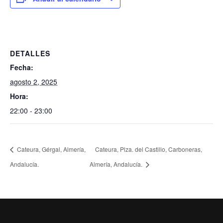
DETALLES
Fecha:
agosto 2, 2025
Hora:
22:00 - 23:00
Cateura, Gérgal, Almería,
Cateura, Plza. del Castillo, Carboneras,
Andalucía.
Almería, Andalucía.